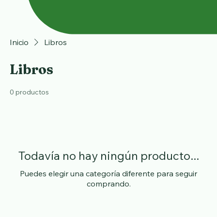
Inicio
Libros
Libros
0 productos
Todavía no hay ningún producto...
Puedes elegir una categoría diferente para seguir
comprando.