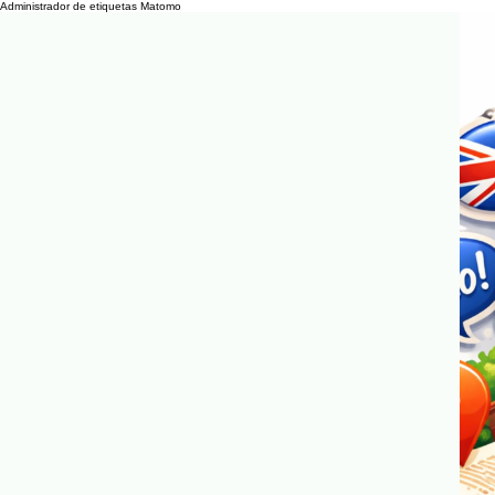
Administrador de etiquetas Matomo