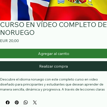
CURSO EN VÍDEO COMPLETO DE
NORUEGO
Precio
EUR 20,00
Agregar al carrito
Realizar compra
Descubre el idioma noruego con este completo curso en video 
diseñado para principiantes y estudiantes que desean aprender de 