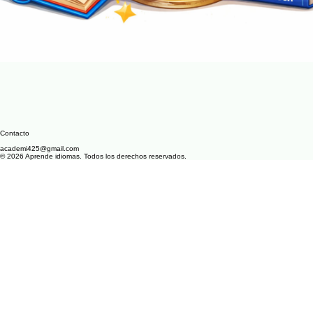
Contacto
academi425@gmail.com
© 2026 Aprende idiomas. Todos los derechos reservados.