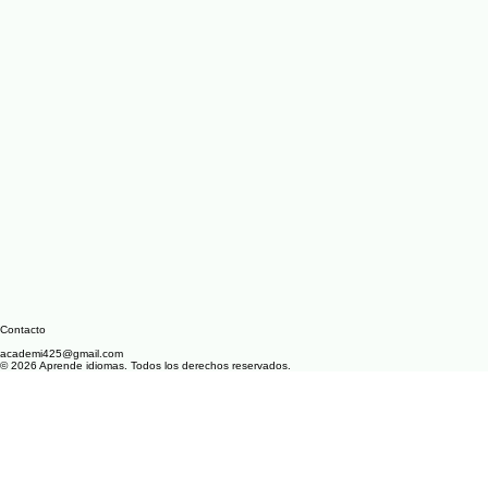
Contacto
academi425@gmail.com
© 2026 Aprende idiomas. Todos los derechos reservados.