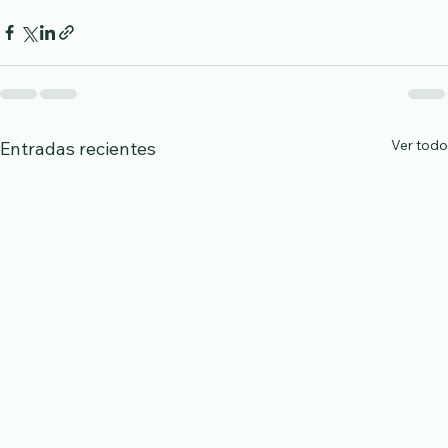
Ver todo
Entradas recientes