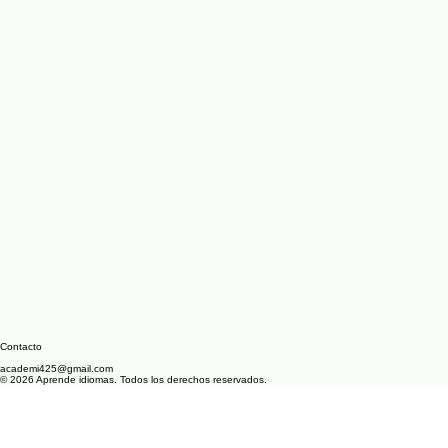
Contacto
academi425@gmail.com
© 2026 Aprende idiomas. Todos los derechos reservados.