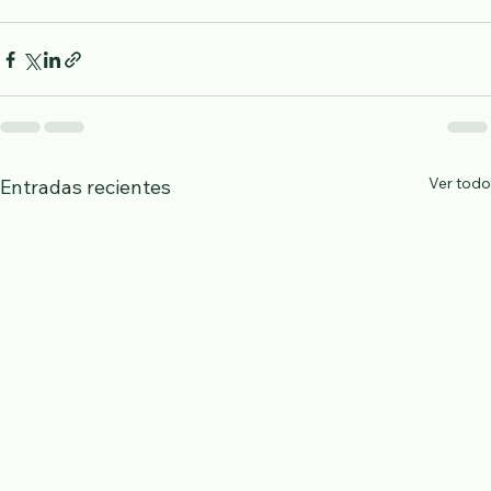
Ver todo
Entradas recientes