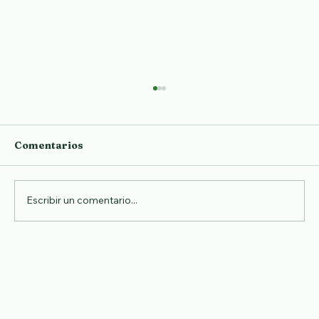
Comentarios
Aprender japonés
Escribir un comentario...