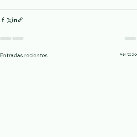
Ver todo
Entradas recientes