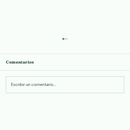
Comentarios
Aprender japonés
Escribir un comentario...